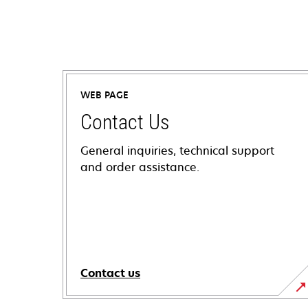
WEB PAGE
Contact Us
General inquiries, technical support
and order assistance.
Contact us