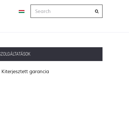
Search
SZOLGÁLTATÁSOK
Kiterjesztett garancia