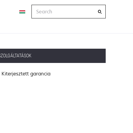
Search
SZOLGÁLTATÁSOK
Kiterjesztett garancia