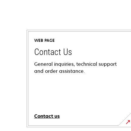
WEB PAGE
Contact Us
General inquiries, technical support
and order assistance.
Contact us