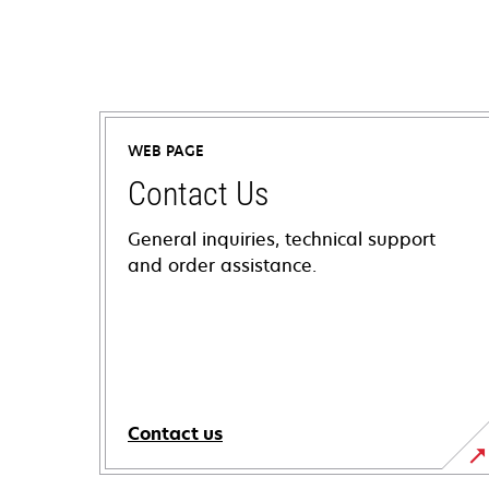
WEB PAGE
Contact Us
General inquiries, technical support
and order assistance.
Contact us