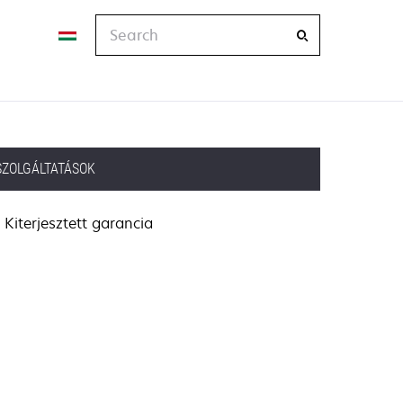
Search
SZOLGÁLTATÁSOK
Kiterjesztett garancia