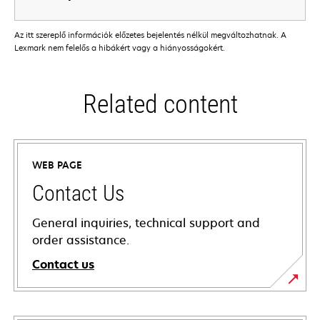
Az itt szereplő információk előzetes bejelentés nélkül megváltozhatnak. A
Lexmark nem felelős a hibákért vagy a hiányosságokért.
Related content
WEB PAGE
Contact Us
General inquiries, technical support and
order assistance.
Contact us