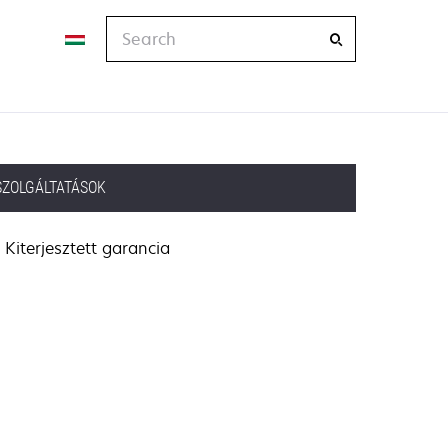
Search
SZOLGÁLTATÁSOK
Kiterjesztett garancia