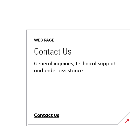
WEB PAGE
Contact Us
General inquiries, technical support
and order assistance.
Contact us