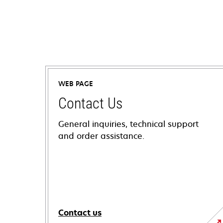
WEB PAGE
Contact Us
General inquiries, technical support
and order assistance.
Contact us