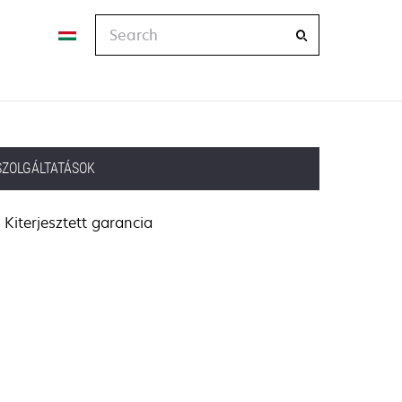
Search
SZOLGÁLTATÁSOK
Kiterjesztett garancia