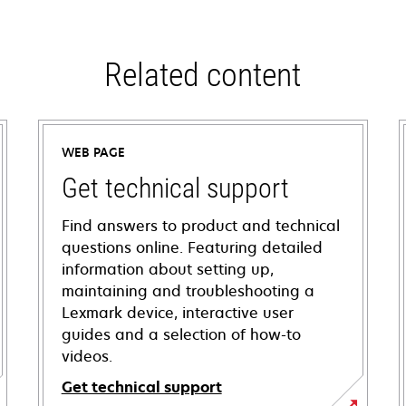
Related content
WEB PAGE
Get technical support
Find answers to product and technical
questions online. Featuring detailed
information about setting up,
maintaining and troubleshooting a
Lexmark device, interactive user
guides and a selection of how-to
videos.
Get technical support