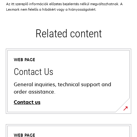
Az itt szereplő információk előzetes bejelentés nélkül megváltozhatnak. A
Lexmark nem felelős a hibákért vagy a hiányosságokért.
Related content
WEB PAGE
Contact Us
General inquiries, technical support and
order assistance.
Contact us
WEB PAGE