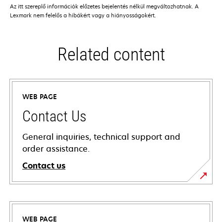
Az itt szereplő információk előzetes bejelentés nélkül megváltozhatnak. A
Lexmark nem felelős a hibákért vagy a hiányosságokért.
Related content
WEB PAGE
Contact Us
General inquiries, technical support and
order assistance.
Contact us
WEB PAGE