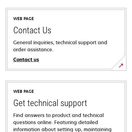
WEB PAGE
Contact Us
General inquiries, technical support and
order assistance.
Contact us
WEB PAGE
Get technical support
Find answers to product and technical
questions online. Featuring detailed
information about setting up, maintaining