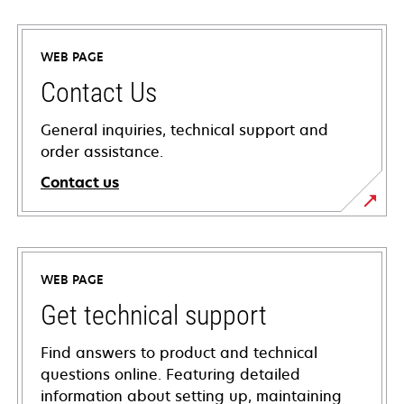
WEB PAGE
Contact Us
General inquiries, technical support and
order assistance.
Contact us
WEB PAGE
Get technical support
Find answers to product and technical
questions online. Featuring detailed
information about setting up, maintaining