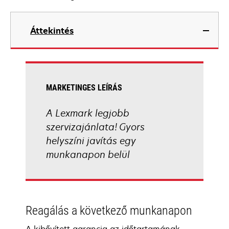
Áttekintés
MARKETINGES LEÍRÁS
A Lexmark legjobb
szervizajánlata! Gyors
helyszíni javítás egy
munkanapon belül
Reagálás a következő munkanapon