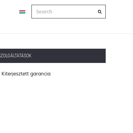
Search
SZOLGÁLTATÁSOK
Kiterjesztett garancia