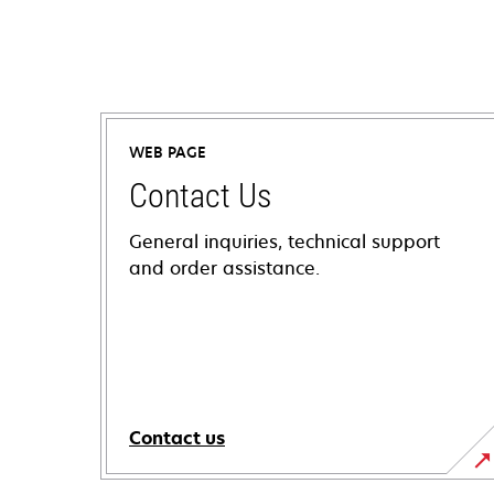
WEB PAGE
Contact Us
General inquiries, technical support
and order assistance.
Contact us