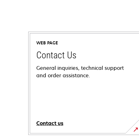
WEB PAGE
Contact Us
General inquiries, technical support
and order assistance.
Contact us