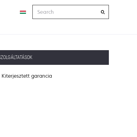
Search
SZOLGÁLTATÁSOK
Kiterjesztett garancia