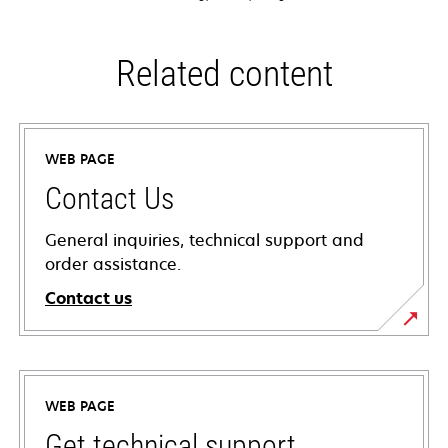
Related content
WEB PAGE
Contact Us
General inquiries, technical support and
order assistance.
Contact us
WEB PAGE
Get technical support