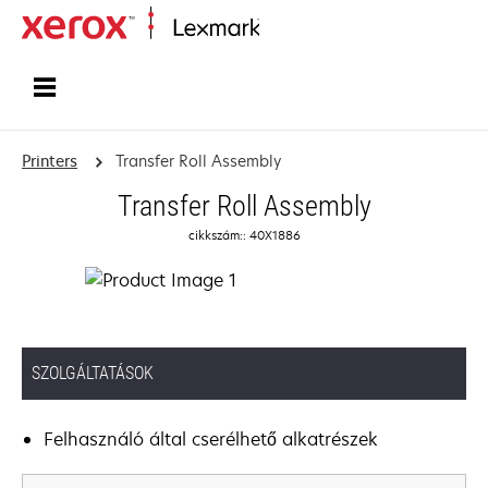
Home
Printers
Transfer Roll Assembly
Transfer Roll Assembly
cikkszám:: 40X1886
SZOLGÁLTATÁSOK
Felhasználó által cserélhető alkatrészek