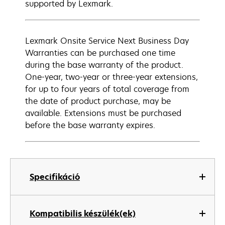
supported by Lexmark.
Lexmark Onsite Service Next Business Day
Warranties can be purchased one time
during the base warranty of the product.
One-year, two-year or three-year extensions,
for up to four years of total coverage from
the date of product purchase, may be
available. Extensions must be purchased
before the base warranty expires.
Specifikáció
Kompatibilis készülék(ek)