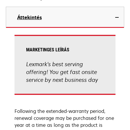
Áttekintés
MARKETINGES LEÍRÁS
Lexmark's best serving
offering! You get fast onsite
service by next business day
Following the extended-warranty period,
renewal coverage may be purchased for one
year at a time as long as the product is