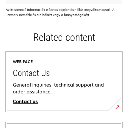
Az itt szereplő információk előzetes bejelentés nélkül megváltozhatnak. A
Lexmark nem felelős a hibákért vagy a hiányosságokért.
Related content
WEB PAGE
Contact Us
General inquiries, technical support and
order assistance.
Contact us