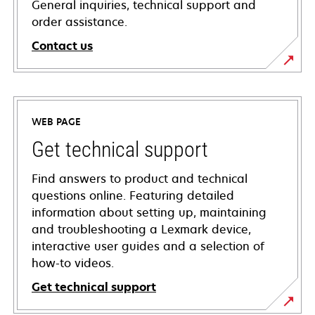
General inquiries, technical support and
order assistance.
Contact us
WEB PAGE
Get technical support
Find answers to product and technical
questions online. Featuring detailed
information about setting up, maintaining
and troubleshooting a Lexmark device,
interactive user guides and a selection of
how-to videos.
Get technical support