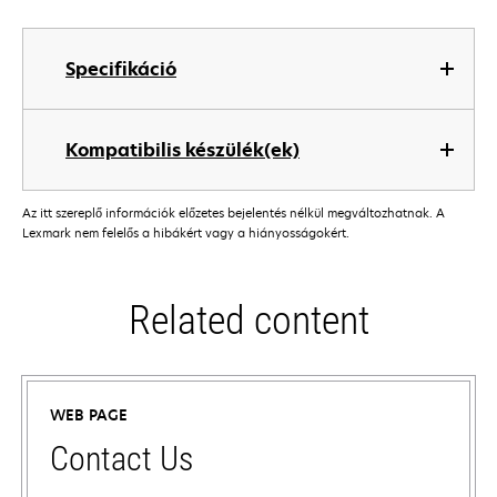
Specifikáció
Kompatibilis készülék(ek)
Az itt szereplő információk előzetes bejelentés nélkül megváltozhatnak. A
Lexmark nem felelős a hibákért vagy a hiányosságokért.
Related content
WEB PAGE
Contact Us