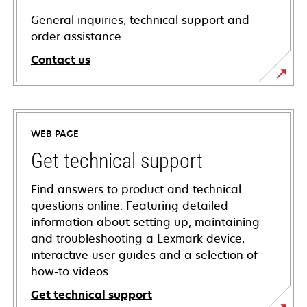
General inquiries, technical support and
order assistance.
Contact us
WEB PAGE
Get technical support
Find answers to product and technical
questions online. Featuring detailed
information about setting up, maintaining
and troubleshooting a Lexmark device,
interactive user guides and a selection of
how-to videos.
Get technical support