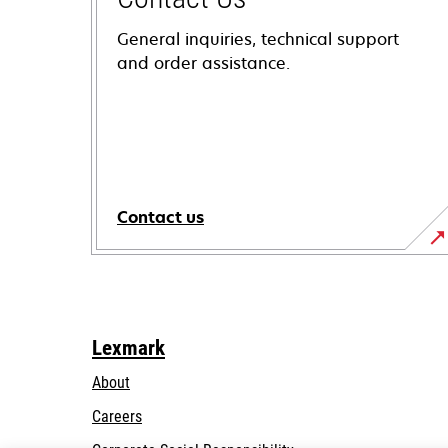
General inquiries, technical support
and order assistance.
Contact us
Lexmark
About
Careers