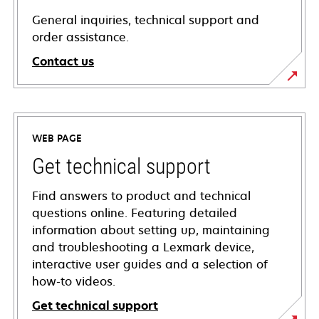
General inquiries, technical support and
order assistance.
Contact us
WEB PAGE
Get technical support
Find answers to product and technical
questions online. Featuring detailed
information about setting up, maintaining
and troubleshooting a Lexmark device,
interactive user guides and a selection of
how-to videos.
Get technical support