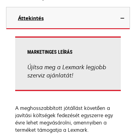
Áttekintés
MARKETINGES LEÍRÁS
Újítsa meg a Lexmark legjobb
szerviz ajánlatát!
A meghosszabbított jótállást követően a
javítási költségek fedezését egyszerre egy
évre lehet megvásárolni, amennyiben a
terméket támogatja a Lexmark.