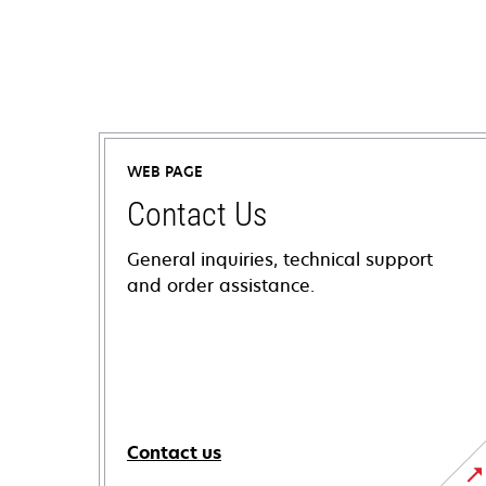
WEB PAGE
Contact Us
General inquiries, technical support
and order assistance.
Contact us