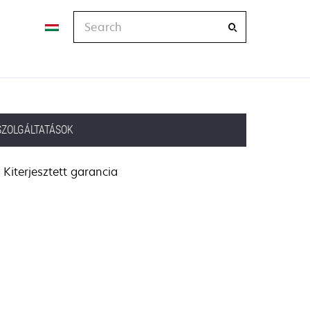
Search
SZOLGÁLTATÁSOK
Kiterjesztett garancia