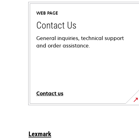
WEB PAGE
Contact Us
General inquiries, technical support
and order assistance.
Contact us
Lexmark