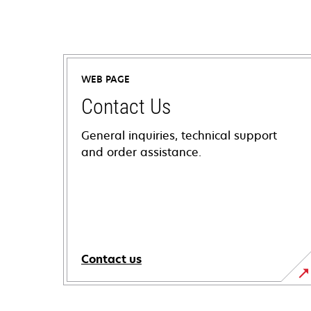
WEB PAGE
Contact Us
General inquiries, technical support
and order assistance.
Contact us