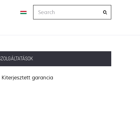
Search
SZOLGÁLTATÁSOK
Kiterjesztett garancia