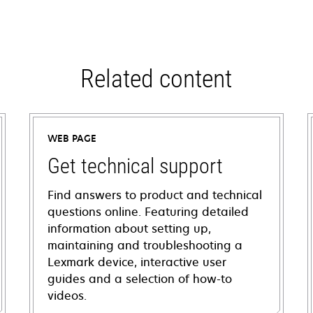
Related content
WEB PAGE
Get technical support
Find answers to product and technical
questions online. Featuring detailed
information about setting up,
maintaining and troubleshooting a
Lexmark device, interactive user
guides and a selection of how-to
videos.