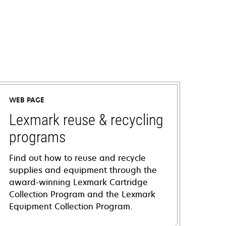
WEB PAGE
Lexmark reuse & recycling
programs
Find out how to reuse and recycle
supplies and equipment through the
award-winning Lexmark Cartridge
Collection Program and the Lexmark
Equipment Collection Program.