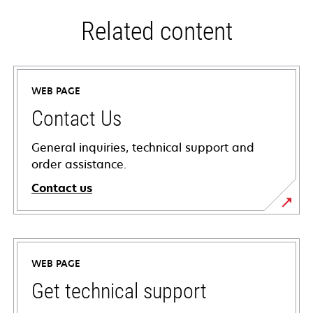
Related content
WEB PAGE
Contact Us
General inquiries, technical support and
order assistance.
Contact us
WEB PAGE
Get technical support