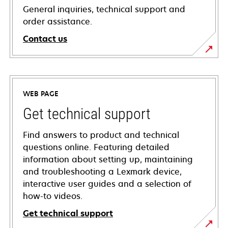
General inquiries, technical support and
order assistance.
Contact us
WEB PAGE
Get technical support
Find answers to product and technical
questions online. Featuring detailed
information about setting up, maintaining
and troubleshooting a Lexmark device,
interactive user guides and a selection of
how-to videos.
Get technical support