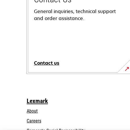
General inquiries, technical support
and order assistance.
Contact us
Lexmark
About
Careers