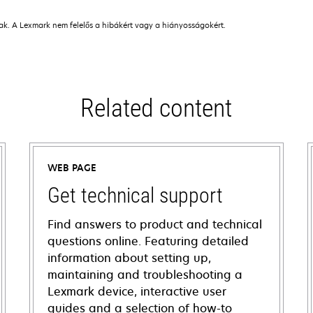
nak. A Lexmark nem felelős a hibákért vagy a hiányosságokért.
Related content
WEB PAGE
Get technical support
Find answers to product and technical
questions online. Featuring detailed
information about setting up,
maintaining and troubleshooting a
Lexmark device, interactive user
guides and a selection of how-to