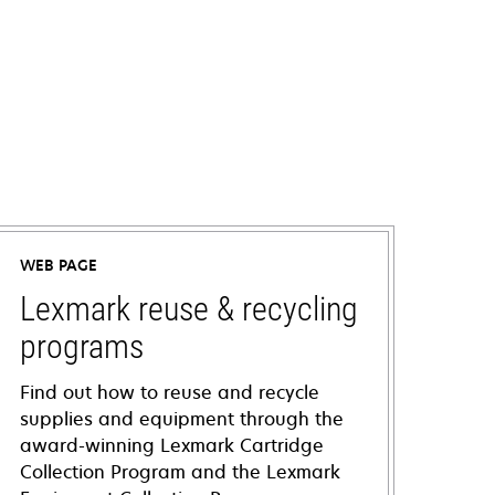
WEB PAGE
Lexmark reuse & recycling
programs
Find out how to reuse and recycle
supplies and equipment through the
award-winning Lexmark Cartridge
Collection Program and the Lexmark