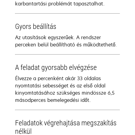
karbantartási problémát tapasztalhat.
Gyors beállítás
Az utasítások egyszerűek. A rendszer
perceken belül beállítható és működtethető.
A feladat gyorsabb elvégzése
Élvezze a percenként akár 33 oldalas
nyomtatási sebességet és az első oldal
kinyomtatásához szükséges mindössze 6,5
másodperces bemelegedési időt.
Feladatok végrehajtása megszakítás
nélkül