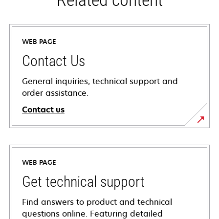
Related content
WEB PAGE
Contact Us
General inquiries, technical support and
order assistance.
Contact us
WEB PAGE
Get technical support
Find answers to product and technical
questions online. Featuring detailed