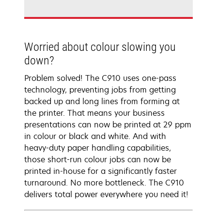
Worried about colour slowing you
down?
Problem solved! The C910 uses one-pass
technology, preventing jobs from getting
backed up and long lines from forming at
the printer. That means your business
presentations can now be printed at 29 ppm
in colour or black and white. And with
heavy-duty paper handling capabilities,
those short-run colour jobs can now be
printed in-house for a significantly faster
turnaround. No more bottleneck. The C910
delivers total power everywhere you need it!