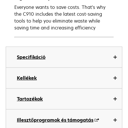
Everyone wants to save costs. That's why
the C910 includes the latest cost-saving
tools to help you eliminate waste while
saving time and increasing efficiency
Specifikáció
Kellékek
Tartozékok
Illesztőprogramok és támogatás