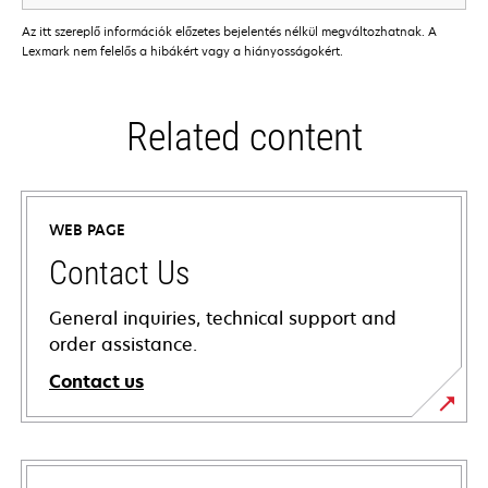
Az itt szereplő információk előzetes bejelentés nélkül megváltozhatnak. A
Lexmark nem felelős a hibákért vagy a hiányosságokért.
Related content
WEB PAGE
Contact Us
General inquiries, technical support and
order assistance.
Contact us