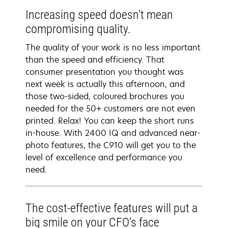
Increasing speed doesn't mean
compromising quality.
The quality of your work is no less important
than the speed and efficiency. That
consumer presentation you thought was
next week is actually this afternoon, and
those two-sided, coloured brochures you
needed for the 50+ customers are not even
printed. Relax! You can keep the short runs
in-house. With 2400 IQ and advanced near-
photo features, the C910 will get you to the
level of excellence and performance you
need.
The cost-effective features will put a
big smile on your CFO’s face