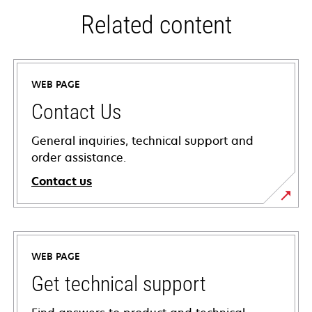
Related content
WEB PAGE
Contact Us
General inquiries, technical support and
order assistance.
Contact us
WEB PAGE
Get technical support