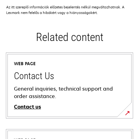
Az itt szereplő információk előzetes bejelentés nélkül megváltozhatnak. A
Lexmark nem felelős a hibákért vagy a hiányosságokért.
Related content
WEB PAGE
Contact Us
General inquiries, technical support and
order assistance.
Contact us