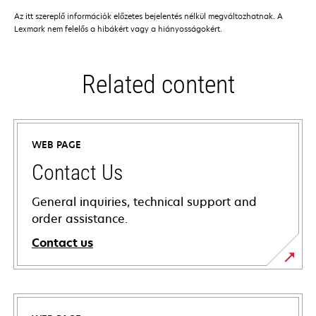
Az itt szereplő információk előzetes bejelentés nélkül megváltozhatnak. A
Lexmark nem felelős a hibákért vagy a hiányosságokért.
Related content
WEB PAGE
Contact Us
General inquiries, technical support and
order assistance.
Contact us