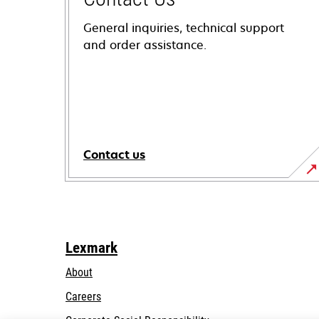
General inquiries, technical support
and order assistance.
Contact us
Lexmark
About
Careers