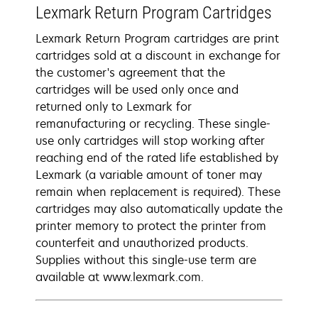
Lexmark Return Program Cartridges
Lexmark Return Program cartridges are print
cartridges sold at a discount in exchange for
the customer's agreement that the
cartridges will be used only once and
returned only to Lexmark for
remanufacturing or recycling. These single-
use only cartridges will stop working after
reaching end of the rated life established by
Lexmark (a variable amount of toner may
remain when replacement is required). These
cartridges may also automatically update the
printer memory to protect the printer from
counterfeit and unauthorized products.
Supplies without this single-use term are
available at www.lexmark.com.