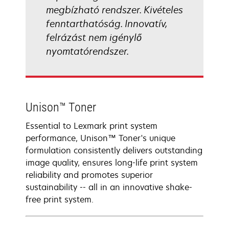
megbízható rendszer. Kivételes
fenntarthatóság. Innovatív,
felrázást nem igénylő
nyomtatórendszer.
Unison™ Toner
Essential to Lexmark print system
performance, Unison™ Toner's unique
formulation consistently delivers outstanding
image quality, ensures long-life print system
reliability and promotes superior
sustainability -- all in an innovative shake-
free print system.