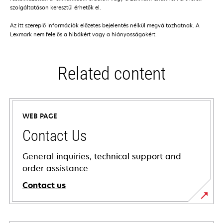
szolgáltatáson keresztül érhetők el.
Az itt szereplő információk előzetes bejelentés nélkül megváltozhatnak. A
Lexmark nem felelős a hibákért vagy a hiányosságokért.
Related content
WEB PAGE
Contact Us
General inquiries, technical support and
order assistance.
Contact us