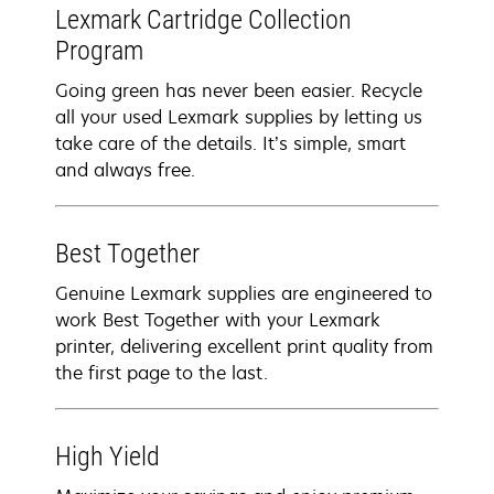
Lexmark Cartridge Collection
Program
Going green has never been easier. Recycle
all your used Lexmark supplies by letting us
take care of the details. It’s simple, smart
and always free.
Best Together
Genuine Lexmark supplies are engineered to
work Best Together with your Lexmark
printer, delivering excellent print quality from
the first page to the last.
High Yield