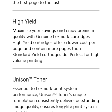
the first page to the last.
High Yield
Maximise your savings and enjoy premium
quality with Genuine Lexmark cartridges.
High Yield cartridges offer a lower cost per
page and contain more pages than
Standard Yield cartridges do. Perfect for high
volume printing.
Unison™ Toner
Essential to Lexmark print system
performance, Unison™ Toner's unique
formulation consistently delivers outstanding
image quality, ensures long-life print system