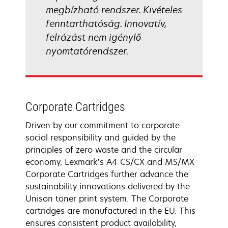
megbízható rendszer. Kivételes
fenntarthatóság. Innovatív,
felrázást nem igénylő
nyomtatórendszer.
Corporate Cartridges
Driven by our commitment to corporate
social responsibility and guided by the
principles of zero waste and the circular
economy, Lexmark’s A4 CS/CX and MS/MX
Corporate Cartridges further advance the
sustainability innovations delivered by the
Unison toner print system. The Corporate
cartridges are manufactured in the EU. This
ensures consistent product availability,