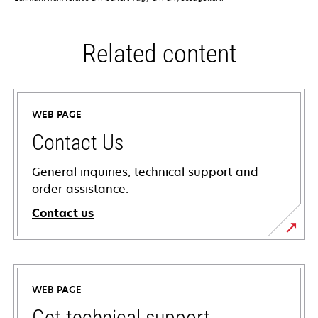
Related content
WEB PAGE
Contact Us
General inquiries, technical support and
order assistance.
Contact us
WEB PAGE
Get technical support