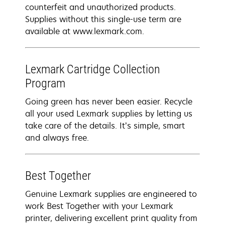
counterfeit and unauthorized products.
Supplies without this single-use term are
available at www.lexmark.com.
Lexmark Cartridge Collection
Program
Going green has never been easier. Recycle
all your used Lexmark supplies by letting us
take care of the details. It’s simple, smart
and always free.
Best Together
Genuine Lexmark supplies are engineered to
work Best Together with your Lexmark
printer, delivering excellent print quality from