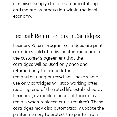
minimises supply chain environmental impact
and maintains production within the local
economy.
Lexmark Return Program Cartridges
Lexmark Return Program cartridges are print
cartridges sold at a discount in exchange for
the customer's agreement that the
cartridges will be used only once and
returned only to Lexmark for
remanufacturing or recycling. These single-
use only cartridges will stop working after
reaching end of the rated life established by
Lexmark (a variable amount of toner may
remain when replacement is required). These
cartridges may also automatically update the
printer memory to protect the printer from