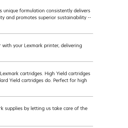
 unique formulation consistently delivers
ity and promotes superior sustainability --
with your Lexmark printer, delivering
exmark cartridges. High Yield cartridges
d Yield cartridges do. Perfect for high
 supplies by letting us take care of the