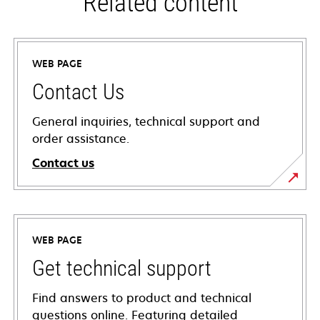
Related content
WEB PAGE
Contact Us
General inquiries, technical support and
order assistance.
Contact us
WEB PAGE
Get technical support
Find answers to product and technical
questions online. Featuring detailed