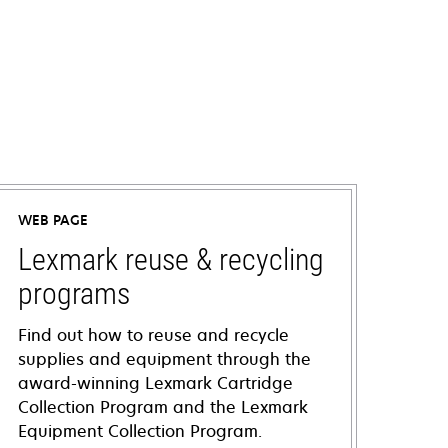
WEB PAGE
Lexmark reuse & recycling
programs
Find out how to reuse and recycle
supplies and equipment through the
award-winning Lexmark Cartridge
Collection Program and the Lexmark
Equipment Collection Program.