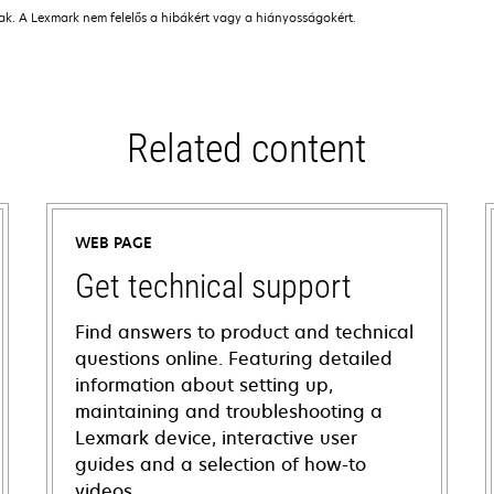
nak. A Lexmark nem felelős a hibákért vagy a hiányosságokért.
Related content
WEB PAGE
Get technical support
Find answers to product and technical
questions online. Featuring detailed
information about setting up,
maintaining and troubleshooting a
Lexmark device, interactive user
guides and a selection of how-to
videos.