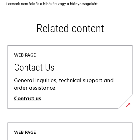
Lexmark nem felelős a hibákért vagy a hiányosságokért.
Related content
WEB PAGE
Contact Us
General inquiries, technical support and
order assistance.
Contact us
WEB PAGE