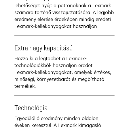
lehetőséget nyújt a patronoknak a Lexmark
számára történő visszajuttatására. A legjobb
eredmény elérése érdekében mindig eredeti
Lexmark-kellékanyagokat használjon.
Extra nagy kapacitású
Hozza ki a legtöbbet a Lexmark-
technológiákból: használjon eredeti
Lexmark-kellékanyagokat, amelyek értékes,
minőségi, környezetbarát és megbízható
termékek.
Technológia
Egyedülálló eredmény minden oldalon,
éveken keresztül. A Lexmark kimagasló