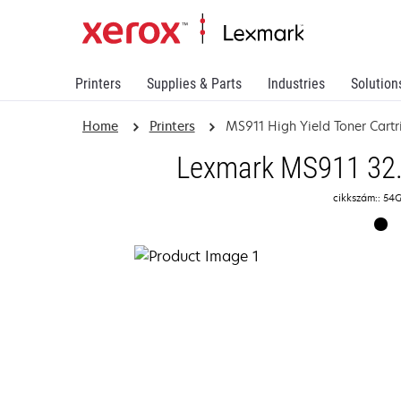
Printers
Supplies & Parts
Industries
Solution
Home
Printers
MS911 High Yield Toner Cart
Lexmark MS911 32.
cikkszám:: 5