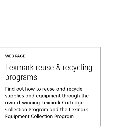
WEB PAGE
Lexmark reuse & recycling
programs
Find out how to reuse and recycle
supplies and equipment through the
award-winning Lexmark Cartridge
Collection Program and the Lexmark
Equipment Collection Program.