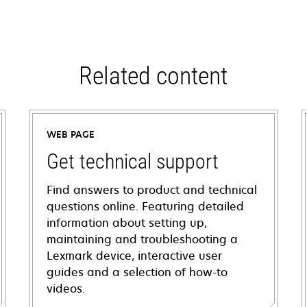
Related content
WEB PAGE
Get technical support
Find answers to product and technical
questions online. Featuring detailed
information about setting up,
maintaining and troubleshooting a
Lexmark device, interactive user
guides and a selection of how-to
videos.