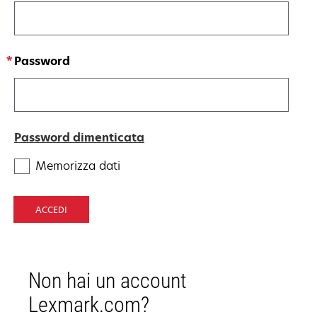
Password
Password dimenticata
Memorizza dati
ACCEDI
Non hai un account
Lexmark.com?