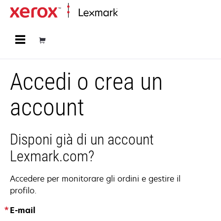
Principale
Accedi o crea un
account
Disponi già di un account
Lexmark.com?
Accedere per monitorare gli ordini e gestire il
profilo.
E-mail