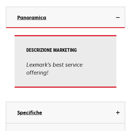
Panoramica
DESCRIZIONE MARKETING
Lexmark's best service
offering!
Specifiche