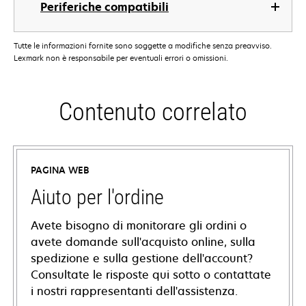
Periferiche compatibili
Tutte le informazioni fornite sono soggette a modifiche senza preavviso.
Lexmark non è responsabile per eventuali errori o omissioni.
Contenuto correlato
PAGINA WEB
Aiuto per l'ordine
Avete bisogno di monitorare gli ordini o
avete domande sull'acquisto online, sulla
spedizione e sulla gestione dell'account?
Consultate le risposte qui sotto o contattate
i nostri rappresentanti dell'assistenza.