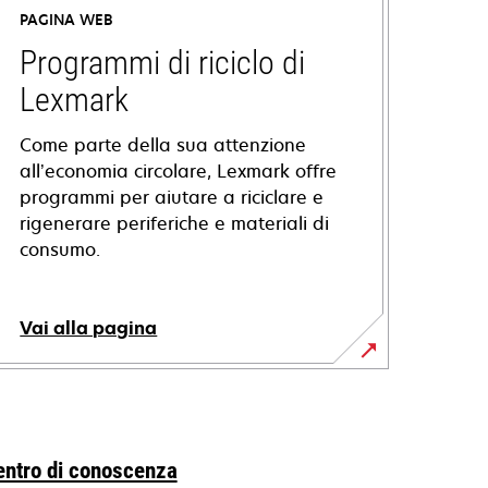
PAGINA WEB
Programmi di riciclo di
Lexmark
Come parte della sua attenzione
all’economia circolare, Lexmark offre
programmi per aiutare a riciclare e
rigenerare periferiche e materiali di
consumo.
Vai alla pagina
entro di conoscenza