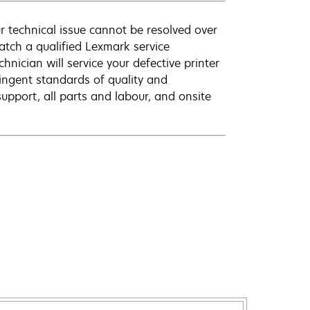
r technical issue cannot be resolved over
atch a qualified Lexmark service
hnician will service your defective printer
ingent standards of quality and
pport, all parts and labour, and onsite