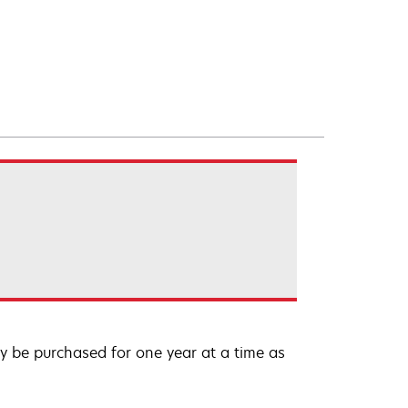
 be purchased for one year at a time as