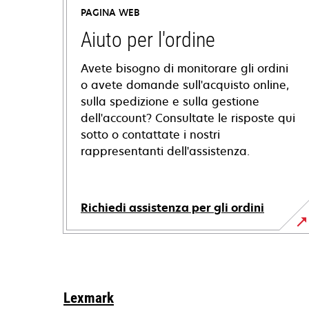
PAGINA WEB
Aiuto per l'ordine
Avete bisogno di monitorare gli ordini
o avete domande sull'acquisto online,
sulla spedizione e sulla gestione
dell'account? Consultate le risposte qui
sotto o contattate i nostri
rappresentanti dell'assistenza.
Richiedi assistenza per gli ordini
Lexmark