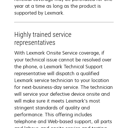
year at a time as long as the product is
supported by Lexmark.
Highly trained service
representatives
With Lexmark Onsite Service coverage, if
your technical issue cannot be resolved over
the phone, a Lexmark Technical Support
representative will dispatch a qualified
Lexmark service technician to your location
for next-business-day service. The technician
will service your defective device onsite and
will make sure it meets Lexmark’s most
stringent standards of quality and
performance. This offering includes
telephone and Web-based support, all parts