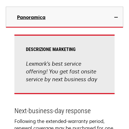
Panoramica
DESCRIZIONE MARKETING
Lexmark's best service
offering! You get fast onsite
service by next business day
Next-business-day response
Following the extended-warranty period,
renewal coverage may be purchased for one