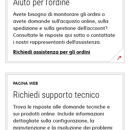
Aiuto per l'ordine
Avete bisogno di monitorare gli ordini o
avete domande sull'acquisto online, sulla
spedizione e sulla gestione dell'account?
Consultate le risposte qui sotto o contattate
i nostri rappresentanti dell'assistenza.
Richiedi assistenza per gli ordini
PAGINA WEB
Richiedi supporto tecnico
Trova le risposte alle domande tecniche e
sui prodotti online. Include informazioni
dettagliate sulla configurazione, la
manutenzione e la risoluzione dei problemi