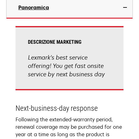
Panoramica
DESCRIZIONE MARKETING
Lexmark's best service
offering! You get fast onsite
service by next business day
Next-business-day response
Following the extended-warranty period,
renewal coverage may be purchased for one
year at a time as long as the product is