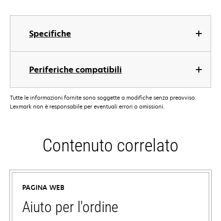
Specifiche
Periferiche compatibili
Tutte le informazioni fornite sono soggette a modifiche senza preavviso.
Lexmark non è responsabile per eventuali errori o omissioni.
Contenuto correlato
PAGINA WEB
Aiuto per l'ordine