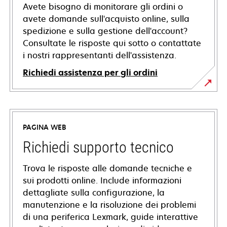
Avete bisogno di monitorare gli ordini o
avete domande sull'acquisto online, sulla
spedizione e sulla gestione dell'account?
Consultate le risposte qui sotto o contattate
i nostri rappresentanti dell'assistenza.
Richiedi assistenza per gli ordini
PAGINA WEB
Richiedi supporto tecnico
Trova le risposte alle domande tecniche e
sui prodotti online. Include informazioni
dettagliate sulla configurazione, la
manutenzione e la risoluzione dei problemi
di una periferica Lexmark, guide interattive