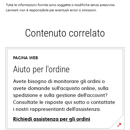
Tutte le informazioni fornite sono soggette a modifiche senza preavviso.
Lexmark non è responsabile per eventuali errori o omissioni.
Contenuto correlato
PAGINA WEB
Aiuto per l'ordine
Avete bisogno di monitorare gli ordini o
avete domande sull'acquisto online, sulla
spedizione e sulla gestione dell'account?
Consultate le risposte qui sotto o contattate
i nostri rappresentanti dell'assistenza.
Richiedi assistenza per gli ordini