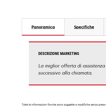
Panoramica
Specifiche
DESCRIZIONE MARKETING
La miglior offerta di assistenza
successivo alla chiamata.
Tutte le informazioni fornite sono soggette a modifiche senza preavv