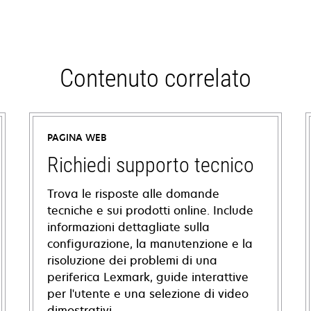
Contenuto correlato
PAGINA WEB
Richiedi supporto tecnico
Trova le risposte alle domande
tecniche e sui prodotti online. Include
informazioni dettagliate sulla
configurazione, la manutenzione e la
risoluzione dei problemi di una
periferica Lexmark, guide interattive
per l'utente e una selezione di video
dimostrativi.