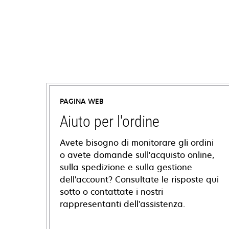
PAGINA WEB
Aiuto per l'ordine
Avete bisogno di monitorare gli ordini
o avete domande sull'acquisto online,
sulla spedizione e sulla gestione
dell'account? Consultate le risposte qui
sotto o contattate i nostri
rappresentanti dell'assistenza.