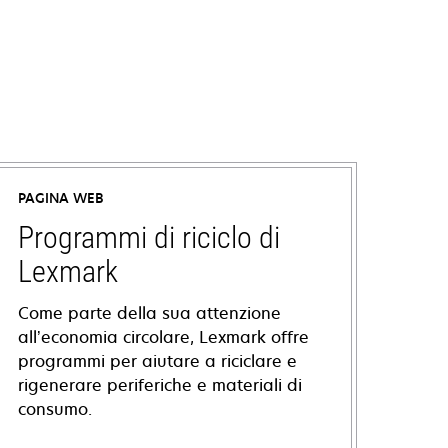
PAGINA WEB
Programmi di riciclo di
Lexmark
Come parte della sua attenzione
all’economia circolare, Lexmark offre
programmi per aiutare a riciclare e
rigenerare periferiche e materiali di
consumo.