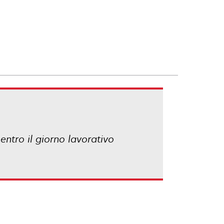
entro il giorno lavorativo