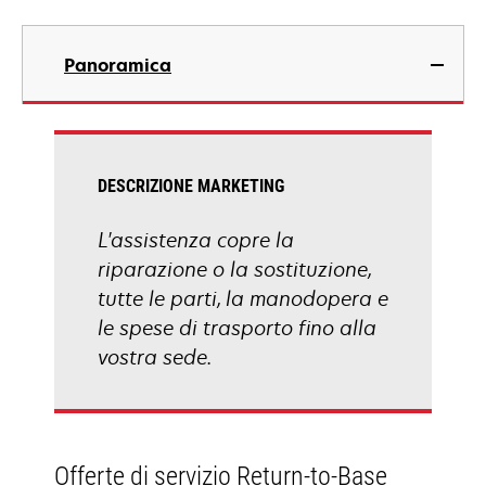
Panoramica
DESCRIZIONE MARKETING
L'assistenza copre la
riparazione o la sostituzione,
tutte le parti, la manodopera e
le spese di trasporto fino alla
vostra sede.
Offerte di servizio Return-to-Base