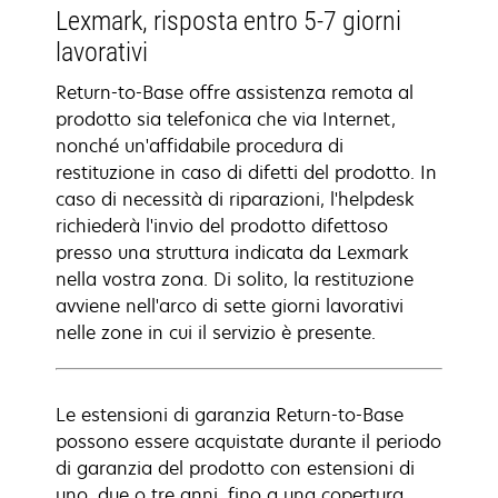
Lexmark, risposta entro 5-7 giorni
lavorativi
Return-to-Base offre assistenza remota al
prodotto sia telefonica che via Internet,
nonché un'affidabile procedura di
restituzione in caso di difetti del prodotto. In
caso di necessità di riparazioni, l'helpdesk
richiederà l'invio del prodotto difettoso
presso una struttura indicata da Lexmark
nella vostra zona. Di solito, la restituzione
avviene nell'arco di sette giorni lavorativi
nelle zone in cui il servizio è presente.
Le estensioni di garanzia Return-to-Base
possono essere acquistate durante il periodo
di garanzia del prodotto con estensioni di
uno, due o tre anni, fino a una copertura