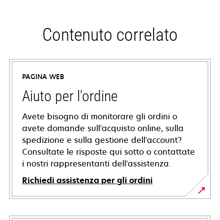
Contenuto correlato
PAGINA WEB
Aiuto per l'ordine
Avete bisogno di monitorare gli ordini o
avete domande sull'acquisto online, sulla
spedizione e sulla gestione dell'account?
Consultate le risposte qui sotto o contattate
i nostri rappresentanti dell'assistenza.
Richiedi assistenza per gli ordini