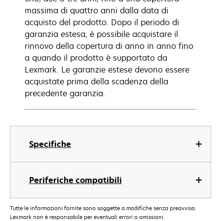
massima di quattro anni dalla data di
acquisto del prodotto. Dopo il periodo di
garanzia estesa, è possibile acquistare il
rinnovo della copertura di anno in anno fino
a quando il prodotto è supportato da
Lexmark. Le garanzie estese devono essere
acquistate prima della scadenza della
precedente garanzia.
Specifiche
Periferiche compatibili
Tutte le informazioni fornite sono soggette a modifiche senza preavviso.
Lexmark non è responsabile per eventuali errori o omissioni.