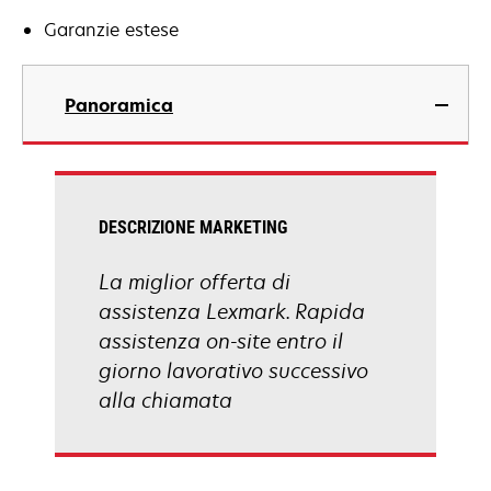
Garanzie estese
Panoramica
DESCRIZIONE MARKETING
La miglior offerta di
assistenza Lexmark. Rapida
assistenza on-site entro il
giorno lavorativo successivo
alla chiamata