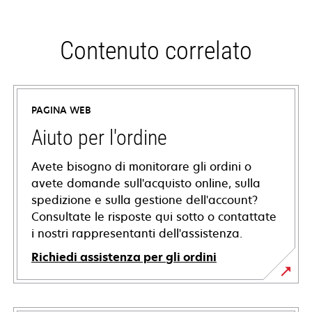
Contenuto correlato
PAGINA WEB
Aiuto per l'ordine
Avete bisogno di monitorare gli ordini o
avete domande sull'acquisto online, sulla
spedizione e sulla gestione dell'account?
Consultate le risposte qui sotto o contattate
i nostri rappresentanti dell'assistenza.
Richiedi assistenza per gli ordini