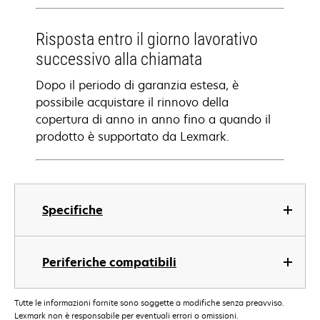
Risposta entro il giorno lavorativo
successivo alla chiamata
Dopo il periodo di garanzia estesa, è
possibile acquistare il rinnovo della
copertura di anno in anno fino a quando il
prodotto è supportato da Lexmark.
Specifiche
Periferiche compatibili
Tutte le informazioni fornite sono soggette a modifiche senza preavviso.
Lexmark non è responsabile per eventuali errori o omissioni.