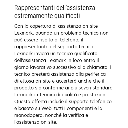
Rappresentanti dell'assistenza
estremamente qualificati
Con la copertura di assistenza on-site
Lexmark, quando un problema tecnico non
può essere risolto al telefono, il
rappresentante del supporto tecnico
Lexmark invierà un tecnico qualificato
dell'assistenza Lexmark in loco entro il
giorno lavorativo successivo alla chiamata. Il
tecnico presterà assistenza alla periferica
difettosa on-site e accerterà anche che il
prodotto sia conforme ai più severi standard
Lexmark in termini di qualità e prestazioni.
Questa offerta include il supporto telefonico
e basato su Web, tutti i componenti e la
manodopera, nonché la verifica e
l'assistenza on-site.