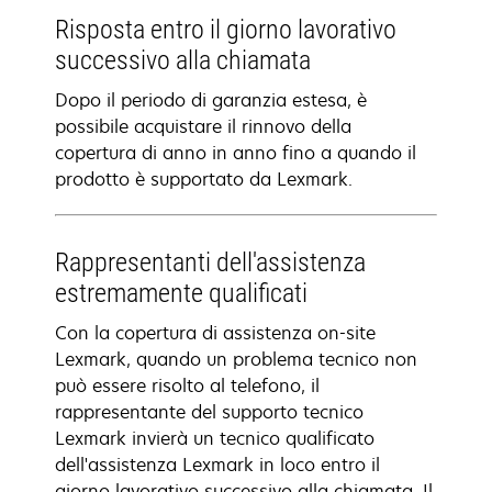
Risposta entro il giorno lavorativo
successivo alla chiamata
Dopo il periodo di garanzia estesa, è
possibile acquistare il rinnovo della
copertura di anno in anno fino a quando il
prodotto è supportato da Lexmark.
Rappresentanti dell'assistenza
estremamente qualificati
Con la copertura di assistenza on-site
Lexmark, quando un problema tecnico non
può essere risolto al telefono, il
rappresentante del supporto tecnico
Lexmark invierà un tecnico qualificato
dell'assistenza Lexmark in loco entro il
giorno lavorativo successivo alla chiamata. Il