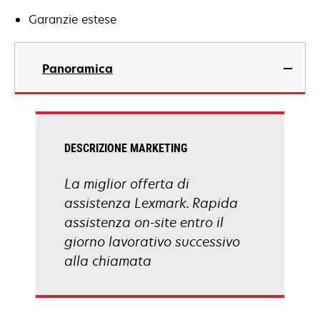
Garanzie estese
Panoramica
DESCRIZIONE MARKETING
La miglior offerta di
assistenza Lexmark. Rapida
assistenza on-site entro il
giorno lavorativo successivo
alla chiamata