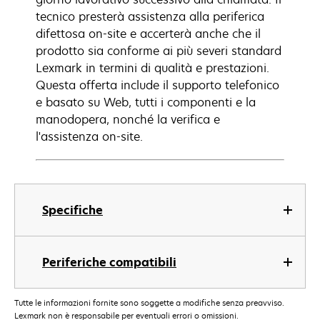
tecnico presterà assistenza alla periferica
difettosa on-site e accerterà anche che il
prodotto sia conforme ai più severi standard
Lexmark in termini di qualità e prestazioni.
Questa offerta include il supporto telefonico
e basato su Web, tutti i componenti e la
manodopera, nonché la verifica e
l'assistenza on-site.
Specifiche
Periferiche compatibili
Tutte le informazioni fornite sono soggette a modifiche senza preavviso.
Lexmark non è responsabile per eventuali errori o omissioni.