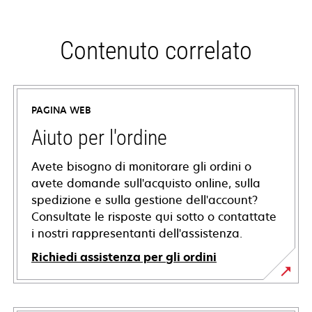
Contenuto correlato
PAGINA WEB
Aiuto per l'ordine
Avete bisogno di monitorare gli ordini o
avete domande sull'acquisto online, sulla
spedizione e sulla gestione dell'account?
Consultate le risposte qui sotto o contattate
i nostri rappresentanti dell'assistenza.
Richiedi assistenza per gli ordini